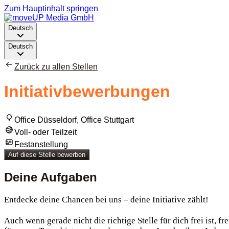
Zum Hauptinhalt springen
Deutsch
Deutsch
Zurück zu allen Stellen
Initiativbewerbungen
Office Düsseldorf, Office Stuttgart
Voll- oder Teilzeit
Festanstellung
Auf diese Stelle bewerben
Deine Aufgaben
Entdecke deine Chancen bei uns – deine Initiative zählt!
Auch wenn gerade nicht die richtige Stelle für dich frei ist, 