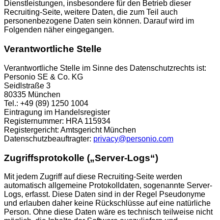
Dienstleistungen, insbesondere für den Betrieb dieser
Recruiting-Seite, weitere Daten, die zum Teil auch
personenbezogene Daten sein können. Darauf wird im
Folgenden näher eingegangen.
Verantwortliche Stelle
Verantwortliche Stelle im Sinne des Datenschutzrechts ist:
Personio SE & Co. KG
Seidlstraße 3
80335 München
Tel.: +49 (89) 1250 1004
Eintragung im Handelsregister
Registernummer: HRA 115934
Registergericht: Amtsgericht München
Datenschutzbeauftragter:
privacy@personio.com
Zugriffsprotokolle („Server-Logs“)
Mit jedem Zugriff auf diese Recruiting-Seite werden
automatisch allgemeine Protokolldaten, sogenannte Server-
Logs, erfasst. Diese Daten sind in der Regel Pseudonyme
und erlauben daher keine Rückschlüsse auf eine natürliche
Person. Ohne diese Daten wäre es technisch teilweise nicht