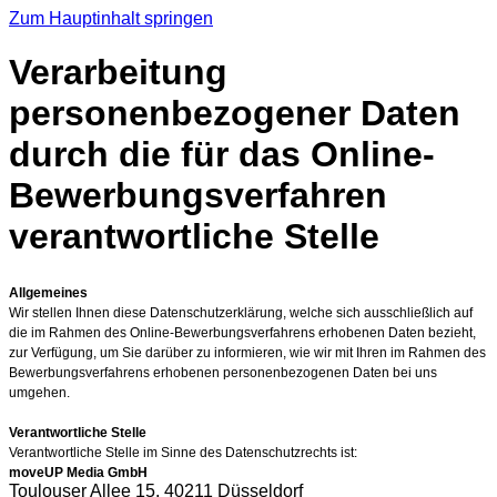
Zum Hauptinhalt springen
Verarbeitung
personenbezogener Daten
durch die für das Online-
Bewerbungsverfahren
verantwortliche Stelle
Allgemeines
Wir stellen Ihnen diese Datenschutzerklärung, welche sich ausschließlich auf
die im Rahmen des Online-Bewerbungsverfahrens erhobenen Daten bezieht,
zur Verfügung, um Sie darüber zu informieren, wie wir mit Ihren im Rahmen des
Bewerbungsverfahrens erhobenen personenbezogenen Daten bei uns
umgehen.
Verantwortliche Stelle
Verantwortliche Stelle im Sinne des Datenschutzrechts ist:
moveUP Media GmbH
Toulouser Allee 15, 40211 Düsseldorf