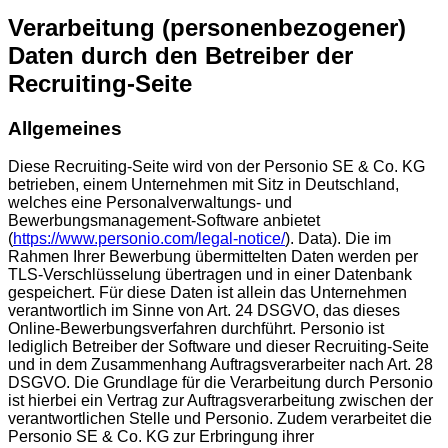
Verarbeitung (personenbezogener)
Daten durch den Betreiber der
Recruiting-Seite
Allgemeines
Diese Recruiting-Seite wird von der Personio SE & Co. KG
betrieben, einem Unternehmen mit Sitz in Deutschland,
welches eine Personalverwaltungs- und
Bewerbungsmanagement-Software anbietet
(
https://www.personio.com/legal-notice/
). Data). Die im
Rahmen Ihrer Bewerbung übermittelten Daten werden per
TLS-Verschlüsselung übertragen und in einer Datenbank
gespeichert. Für diese Daten ist allein das Unternehmen
verantwortlich im Sinne von Art. 24 DSGVO, das dieses
Online-Bewerbungsverfahren durchführt. Personio ist
lediglich Betreiber der Software und dieser Recruiting-Seite
und in dem Zusammenhang Auftragsverarbeiter nach Art. 28
DSGVO. Die Grundlage für die Verarbeitung durch Personio
ist hierbei ein Vertrag zur Auftragsverarbeitung zwischen der
verantwortlichen Stelle und Personio. Zudem verarbeitet die
Personio SE & Co. KG zur Erbringung ihrer