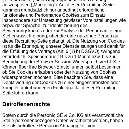
auszuspielen („Marketing“). Auf dieser Recruiting-Seite
kommen grundsätzlich nur unbedingt erforderliche,
funktionale und Performance Cookies zum Einsatz,
insbesondere zur Umsetzung gewisser Voreinstellungen wie
bspw. der Sprache, zur Identifizierung des
Bewerbungskanals oder zur Analyse der Performance einer
Stellenausschreibung, über die eine nutzende Person auf
diese Recruiting-Seite gelangt ist. Die Nutzung von Cookies
ist für die Erbringung unserer Dienstleistungen und damit für
die Erfüllung des Vertrags (Art. 6 (1) b) DSGVO) zwingend
erforderlich. Speicherdauer: Bis zu 1 Monat bzw. bis zur
Beendigung der Browser-Session Widerspruchsrecht: Sie
können über Ihre Browser-Einstellungen selbst bestimmen,
ob Sie Cookies erlauben oder der Nutzung von Cookies
widersprechen möchten. Bitte beachten Sie, dass eine
Deaktivierung der Cookies zu einer eingeschränkten oder
komplett unterbundenen Funktionalität dieser Recruiting-
Seite führen kann.
Betroffenenrechte
Sofern durch die Personio SE & Co. KG als verantwortliche
Stelle personenbezogene Daten verarbeitet werden, haben
Sie als betroffene Person in Abhängigkeit von